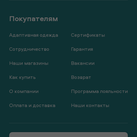
Адаптивная одежда
Сертификаты
Сотрудничество
Гарантия
Наши магазины
Вакансии
Как купить
Возврат
О компании
Программа лояльности
Оплата и доставка
Наши контакты