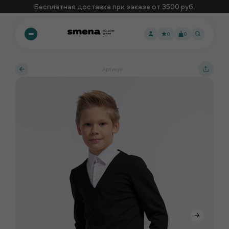
Бесплатная доставка при заказе от 3500 руб.
0
0
Артикул: