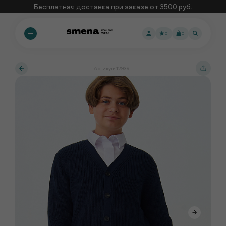
Бесплатная доставка при заказе от 3500 руб.
0
0
Артикул: 12939