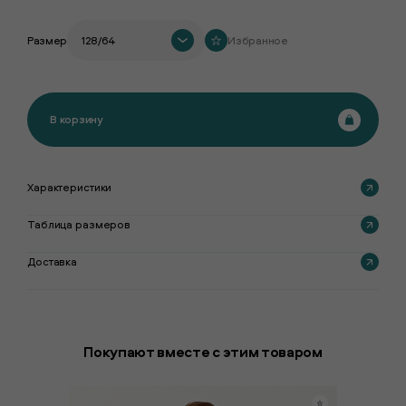
Размер
128/64
Избранное
В корзину
Характеристики
Таблица размеров
Доставка
Покупают вместе с этим товаром