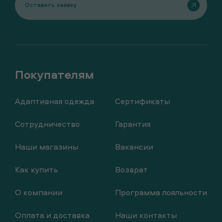
Оставить заявку
Адаптивная одежда
Сертификаты
Сотрудничество
Гарантия
Наши магазины
Вакансии
Как купить
Возврат
О компании
Программа лояльности
Оплата и доставка
Наши контакты