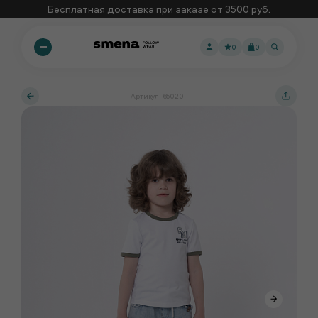
Бесплатная доставка при заказе от 3500 руб.
0
0
Артикул: 65020