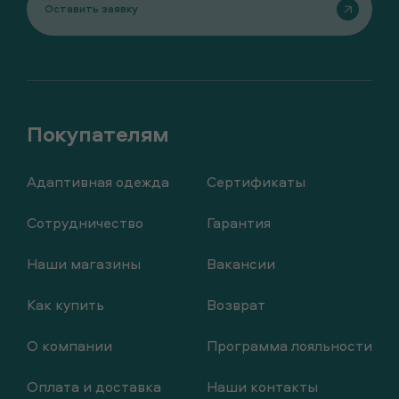
Оставить заявку
Адаптивная одежда
Сертификаты
Сотрудничество
Гарантия
Наши магазины
Вакансии
Как купить
Возврат
О компании
Программа лояльности
Оплата и доставка
Наши контакты