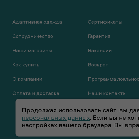
Адаптивная одежда
Сертификаты
Сотрудничество
Гарантия
Наши магазины
Вакансии
Как купить
Возврат
О компании
Программа лояльно
Оплата и доставка
Наши контакты
Продолжая использовать сайт, вы дае
персональных данных
. Если вы не х
настройках вашего браузера. Вы впр