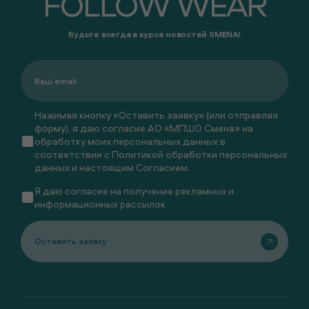
FOLLOW WEAR
Будьте всегда в курсе новостей SMENA!
Нажимая кнопку «Оставить заявку» (или отправляя
форму), я даю согласие АО «МПШО Смена» на
обработку моих персональных данных в
соответствии с
Политикой обработки персональных
данных
и настоящим
Согласием
.
Я даю
согласие
на получение рекламных и
информационных рассылок
Оставить заявку