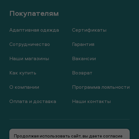
Адаптивная одежда
Сертификаты
Сотрудничество
Гарантия
Наши магазины
Вакансии
Как купить
Возврат
О компании
Программа лояльности
Оплата и доставка
Наши контакты
Продолжая использовать сайт, вы даете согласие