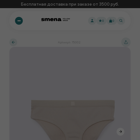
Бесплатная доставка при заказе от 3500 руб.
0
0
Артикул: 75002