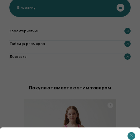
В корзину
Характеристики
Таблица размеров
Доставка
Покупают вместе с этим товаром