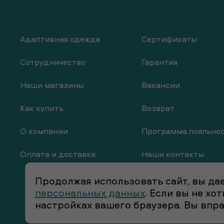
Адаптивная одежда
Сертификаты
Сотрудничество
Гарантия
Наши магазины
Вакансии
Как купить
Возврат
О компании
Программа лояльно
Оплата и доставка
Наши контакты
Продолжая использовать сайт, вы дае
персональных данных
. Если вы не х
настройках вашего браузера. Вы впр